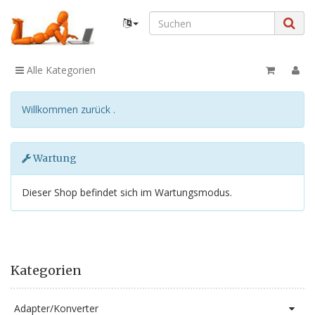
Alle Kategorien
Willkommen zurück .
Wartung
Dieser Shop befindet sich im Wartungsmodus.
Kategorien
Adapter/Konverter