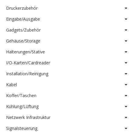
Druckerzubehör
Eingabe/Ausgabe
Gadgets/Zubehör
Gehäuse/Storage
Halterungen/Stative
I/O-Karten/Cardreader
Installation/Reinigung
Kabel
Koffer/Taschen
Kühlung/Lüftung
Netzwerk Infrastruktur
Signalsteuerung